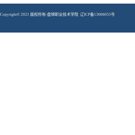
Copyright© 2021 版权所有-盘锦职业技术学院 辽ICP备13006053号