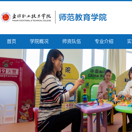
首页
学院概况
师资队伍
专业介绍
实